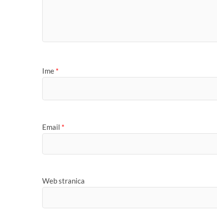
Ime
*
Email
*
Web stranica