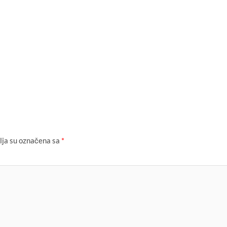
ja su označena sa
*