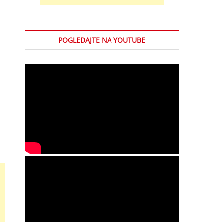
POGLEDAJTE NA YOUTUBE