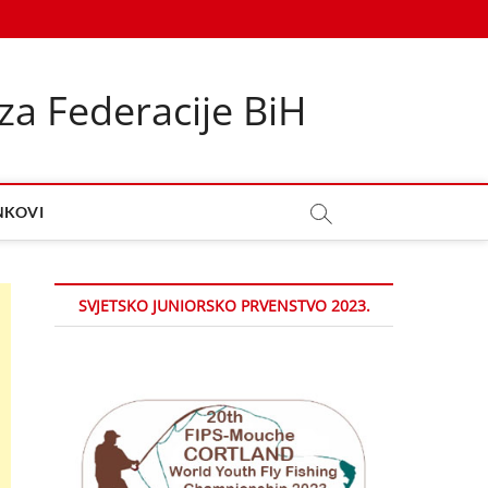
za Federacije BiH
NKOVI
SVJETSKO JUNIORSKO PRVENSTVO 2023.