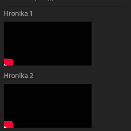
Hronika 1
Hronika 2