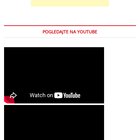
POGLEDAJTE NA YOUTUBE