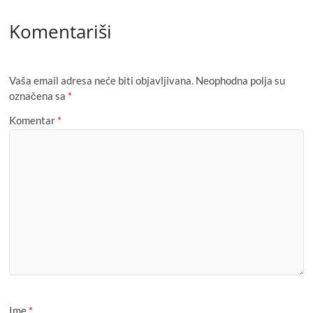
Komentariši
Vaša email adresa neće biti objavljivana.
Neophodna polja su
označena sa
*
Komentar
*
Ime
*