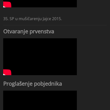
35. SP u mušičarenju Jajce 2015.
Otvaranje prvenstva
Proglašenje pobjednika