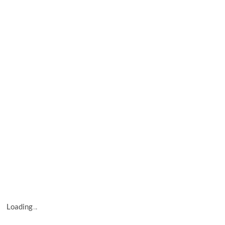
Loading
.
.
.