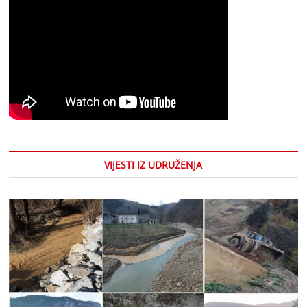
VIJESTI IZ UDRUŽENJA