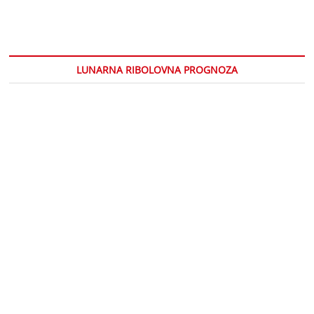
LUNARNA RIBOLOVNA PROGNOZA