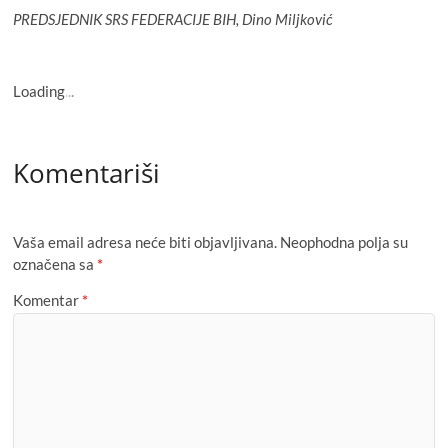
PREDSJEDNIK SRS FEDERACIJE BIH, Dino Miljković
Loading
.
.
.
Komentariši
Vaša email adresa neće biti objavljivana.
Neophodna polja su
označena sa
*
Komentar
*