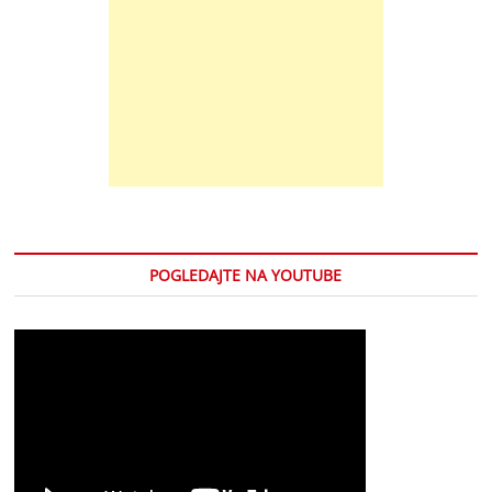
POGLEDAJTE NA YOUTUBE