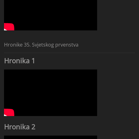
Hronike 35. Svjetskog prvenstva
Hronika 1
Hronika 2