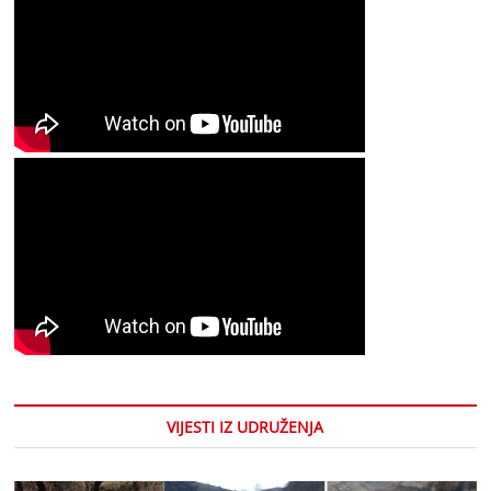
VIJESTI IZ UDRUŽENJA