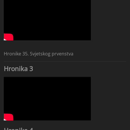
Hronike 35. Svjetskog prvenstva
Hronika 3