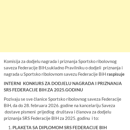
Komisija za dodjelu nagrada i priznanja Sportsko ribolovnog
saveza Federacije BIH,sukladno Pravilniku o dodjeli priznanja i
nagrada u Sportsko ribolovnom savezu Federacije BiH
raspisuje
INTERNI KONKURS
ZA DODJELU NAGRADA I PRIZNANJA
SRS FEDERACIJE BIH ZA 2025.GODINU
Pozivaju se sve članice Sportsko ribolovnog saveza Federacije
BiH, da do 28. februara 2026. godine na kancelariju Saveza
dostave pismeni prijedlog društava i članova za dodjelu
priznanja SRS Federacije BIH za 2025. godinu i to:
PLAKETA SA DIPLOMOM SRS FEDERACIJE BIH