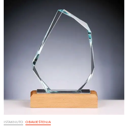
ISTAKNUTO
OBAVJEŠTENJA