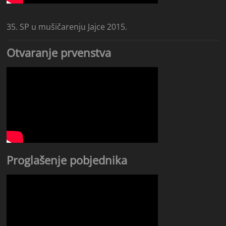
35. SP u mušičarenju Jajce 2015.
Otvaranje prvenstva
Proglašenje pobjednika