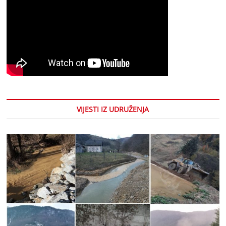
VIJESTI IZ UDRUŽENJA