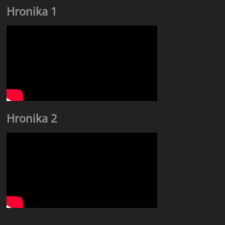
Hronika 1
Hronika 2