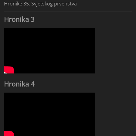
Hronike 35. Svjetskog prvenstva
Hronika 3
Hronika 4