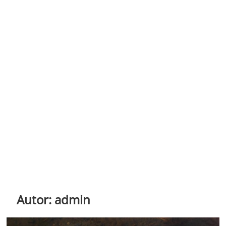
Autor:
admin