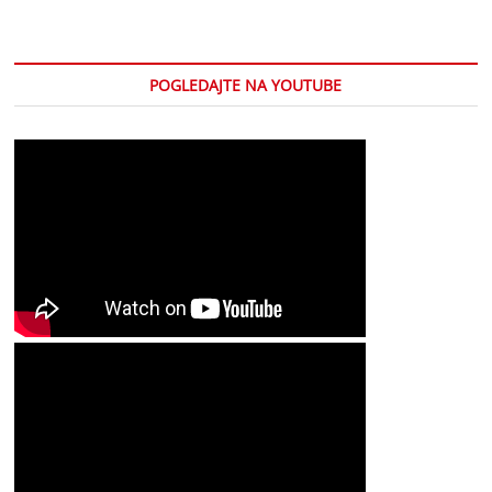
POGLEDAJTE NA YOUTUBE