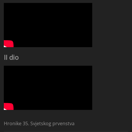
II dio
Hronike 35. Svjetskog prvenstva