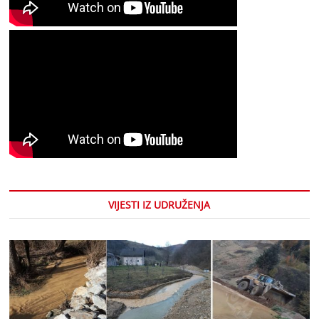
VIJESTI IZ UDRUŽENJA