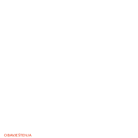
OBAVJEŠTENJA