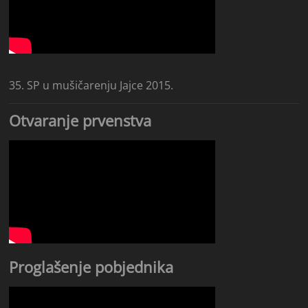
35. SP u mušičarenju Jajce 2015.
Otvaranje prvenstva
Proglašenje pobjednika