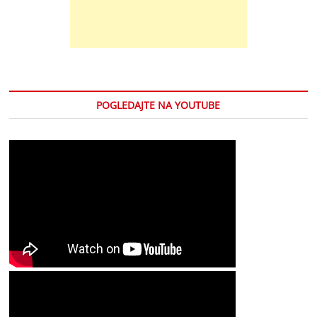
POGLEDAJTE NA YOUTUBE