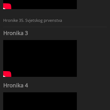
Hronike 35. Svjetskog prvenstva
Hronika 3
Hronika 4