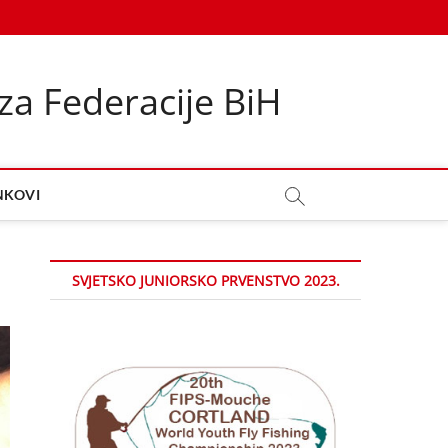
za Federacije BiH
NKOVI
SVJETSKO JUNIORSKO PRVENSTVO 2023.