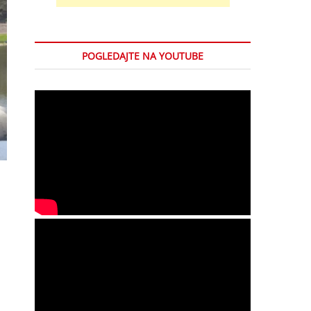
POGLEDAJTE NA YOUTUBE