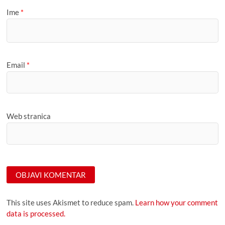
Ime
*
Email
*
Web stranica
This site uses Akismet to reduce spam.
Learn how your comment
data is processed.