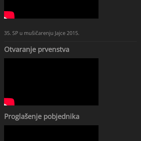
35. SP u mušičarenju Jajce 2015.
Otvaranje prvenstva
Proglašenje pobjednika