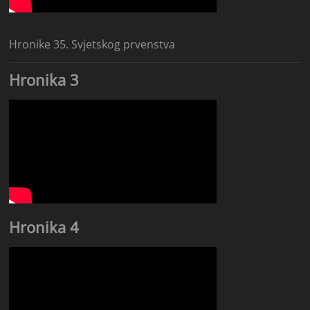
Hronike 35. Svjetskog prvenstva
Hronika 3
Hronika 4