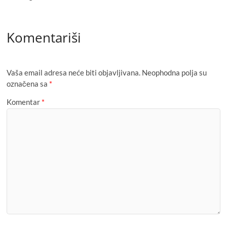
Komentariši
Vaša email adresa neće biti objavljivana.
Neophodna polja su
označena sa
*
Komentar
*