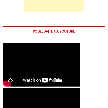
POGLEDAJTE NA YOUTUBE