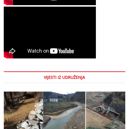
VIJESTI IZ UDRUŽENJA