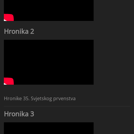
Hronika 2
Hronike 35. Svjetskog prvenstva
Hronika 3