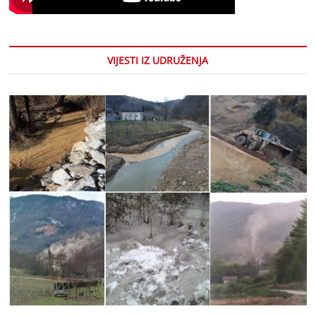
VIJESTI IZ UDRUŽENJA