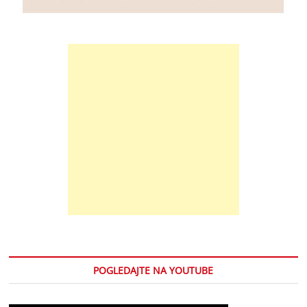
POGLEDAJTE NA YOUTUBE