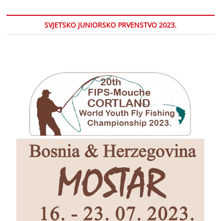
SVJETSKO JUNIORSKO PRVENSTVO 2023.