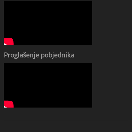
Proglašenje pobjednika