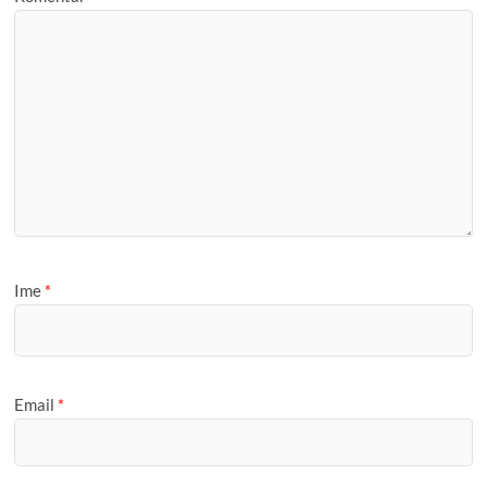
Ime
*
Email
*