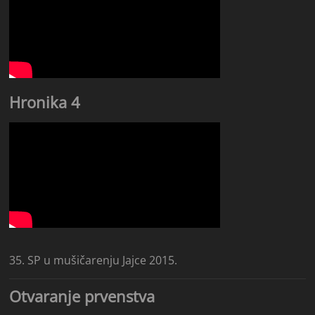
Hronika 4
35. SP u mušičarenju Jajce 2015.
Otvaranje prvenstva